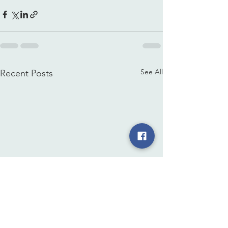
See All
Recent Posts