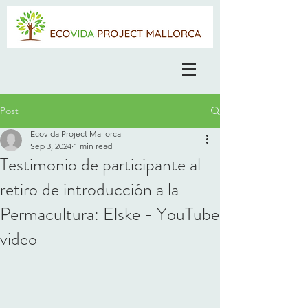
Post
Ecovida Project Mallorca
Sep 3, 2024
1 min read
Testimonio de participante al
retiro de introducción a la
Permacultura: Elske - YouTube
video