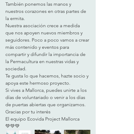
También ponemos las manos y 
nuestros corazones en otras partes de 
la ermita. 
Nuestra asociación crece a medida 
que nos apoyen nuevos miembros y 
seguidores. Poco a poco vamos a crear 
más contenido y eventos para 
compartir y difundir la importancia de 
la Permacultura en nuestras vidas y 
sociedad.
Te gusta lo que hacemos, hazte socio y 
apoya este hermoso proyecto.
Si vives a Mallorca, puedes unirte a los 
días de voluntariado o venir a los días 
de puertas abiertas que organizamos.
Gracias por tu interés
El equipo Ecovida Project Mallorca 
💚💚💚