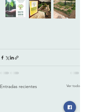
Ver todo
Entradas recientes