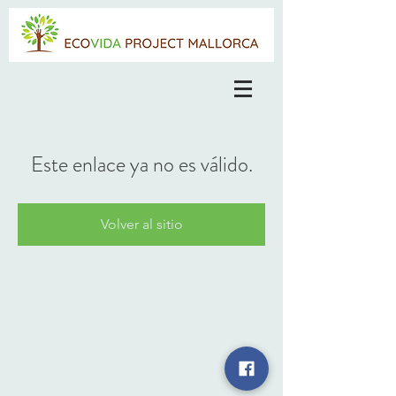
Este enlace ya no es válido.
Volver al sitio